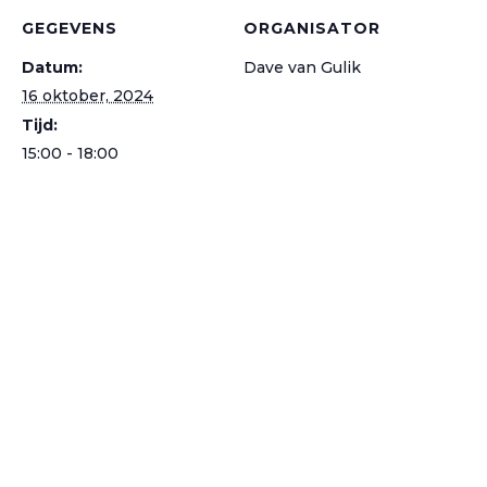
GEGEVENS
ORGANISATOR
Datum:
Dave van Gulik
16 oktober, 2024
Tijd:
15:00 - 18:00