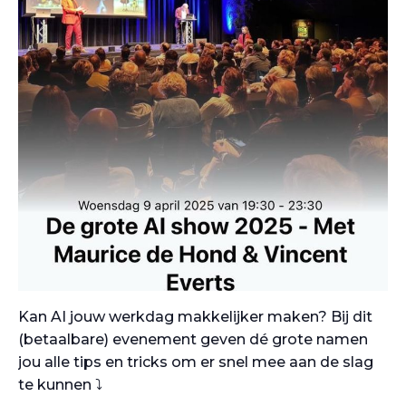
Kan AI jouw werkdag makkelijker maken? Bij dit
(betaalbare) evenement geven dé grote namen
jou alle tips en tricks om er snel mee aan de slag
te kunnen ⤵️