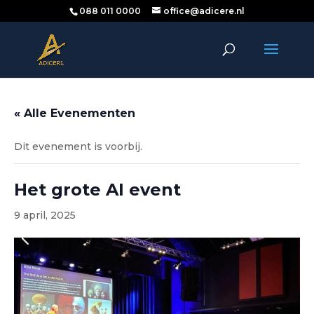
088 011 0000
office@adicere.nl
« Alle Evenementen
Dit evenement is voorbij.
Het grote AI event
9 april, 2025